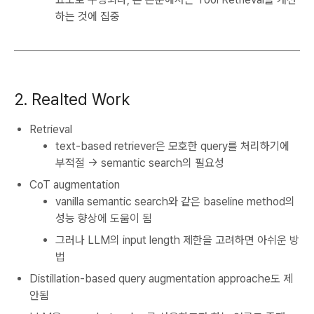
하는 것에 집중
2. Realted Work
Retrieval
text-based retriever은 모호한 query를 처리하기에
부적절 -> semantic search의 필요성
CoT augmentation
vanilla semantic search와 같은 baseline method의
성능 향상에 도움이 됨
그러나 LLM의 input length 제한을 고려하면 아쉬운 방
법
Distillation-based query augmentation approache도 제
안됨