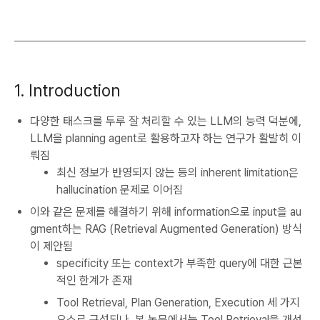
1. Introduction
다양한 태스크를 두루 잘 처리할 수 있는 LLM의 능력 덕분에,
LLM을 planning agent로 활용하고자 하는 연구가 활발히 이
뤄짐
최신 정보가 반영되지 않는 등의 inherent limitation은
hallucination 문제로 이어짐
이와 같은 문제를 해결하기 위해 information으로 input을 au
gment하는 RAG (Retrieval Augmented Generation) 방식
이 제안됨
specificity 또는 context가 부족한 query에 대한 근본
적인 한계가 존재
Tool Retrieval, Plan Generation, Execution 세 가지
요소로 구성되나, 본 논문에서는 Tool Retrieval을 개선