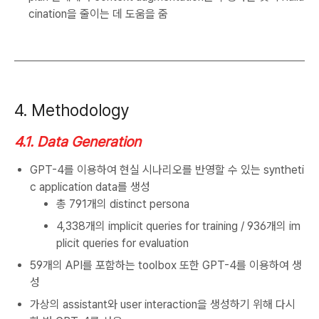
cination을 줄이는 데 도움을 줌
4. Methodology
4.1. Data Generation
GPT-4를 이용하여 현실 시나리오를 반영할 수 있는 syntheti
c application data를 생성
총 791개의 distinct persona
4,338개의 implicit queries for training / 936개의 im
plicit queries for evaluation
59개의 API를 포함하는 toolbox 또한 GPT-4를 이용하여 생
성
가상의 assistant와 user interaction을 생성하기 위해 다시