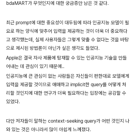
bdaMART가 무엇인지에 대한 궁금증만 남은 것 같다.
최근 prompt에 대한 중요성이 대두됨에 따라 인공지능 모델이 필
요로 하는 양식에 맞추어 입력을 제공하는 것이 더욱 더 중요하다
고 생각했는데, 실제 사용자들은 그렇게 맞출 수 없다는 것을 바탕
으로 제시된 방법론이 아닌가 싶은 생각도 들었다.
Apple은 결국 자사 제품에 탑재할 수 있는 인공지능 기술을 만들
어내는 데 관심이 있기 때문에..
인공지능에 큰 관심이 없는 사람들은 자신들이 편한대로 모델에게
입력을 제공할 것이므로 애매하고 implicit한 query를 어떻게 처
리할 것인지에 대한 연구가 더욱 필요하다는 입장에는 공감할 수
있었다.
다만 저자들이 말하는 context-seeking query가 어떤 것인지 나
와 있는 것은 아니라서 많이 아쉽게 느껴졌다.