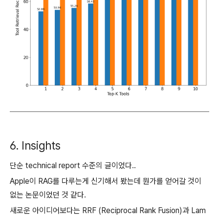
6. Insights
단순 technical report 수준의 글이었다..
Apple이 RAG를 다루는게 신기해서 봤는데 뭔가를 얻어갈 것이
없는 논문이었던 것 같다.
새로운 아이디어보다는 RRF (Reciprocal Rank Fusion)과 Lam