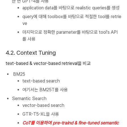
한 번 GPT-4를 사용
application data를 바탕으로 realistic queries를 생성
query에 대해 toolbox를 바탕으로 적절한 tool를 retrie
ve
마지막으로 정확한 parameter를 바탕으로 tool's API
를 사용
4.2. Context Tuning
text-based & vector-based retrieval을 비교
BM25
text-based search
여기서는 BM25T를 사용
Semantic Search
vector-based search
GTR-T5-XL을 사용
CoT를 이용하여 pre-traind & fine-tuned semantic