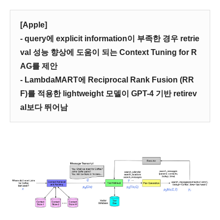
[Apple]
- query에 explicit information이 부족한 경우 retrie
val 성능 향상에 도움이 되는 Context Tuning for R
AG를 제안
- LambdaMART에 Reciprocal Rank Fusion (RR
F)를 적용한 lightweight 모델이 GPT-4 기반 retirev
al보다 뛰어남