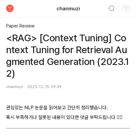
검색하기
chanmuzi
티스토리
Paper Review
<RAG> [Context Tuning] Co
ntext Tuning for Retrieval Au
gmented Generation (2023.1
2)
chanmuzi
2023. 12. 15. 09:39
관심있는 NLP 논문을 읽어보고 간단히 정리했습니다.
혹시 부족하거나 잘못된 내용이 있다면 댓글 부탁드립니다 🙇‍♂️