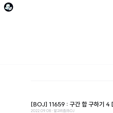
[BOJ] 11659 : 구간 합 구하기 4 
2022.09.08
· 알고리즘/BOJ