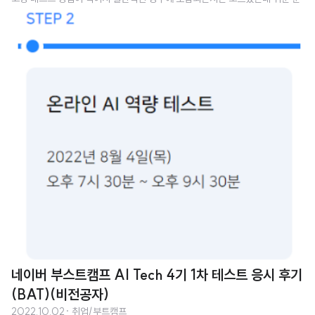
제와 어려운 문제의 난이도 차이가 심한 편이었다. 8문제 중 쉬운 5문제는 알고
리즘 문제 풀이를 어느정도 해봤으면 쉽게 접근하여 아이디어를 떠올리고 구현
할 수 있는 문제들이었다고 생각한다. ​ 나머지 3문제는 심화된 알고리즘을 배워
놓지 않았으면 풀기 어려운 스타일​이었다고 생각한다. 단순히 아이디어를 떠올
리는 것이 어렵다기보다는 특정 알고리즘들을 익히고 있어야 바로 연결해서 풀
이할 수 있지 않았나 싶었다. ​ 어쨌든 어려운 문제들의 난이도도 1차의 어려운 문
제들..
네이버 부스트캠프 AI Tech 4기 1차 테스트 응시 후기
(BAT)(비전공자)
2022.10.02
· 취업/부트캠프