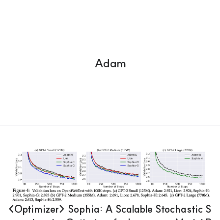
Adam
<Optimizer> Sophia: A Scalable Stochastic S