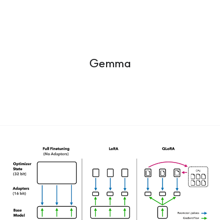
Gemma