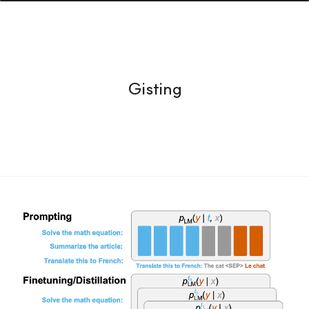
Gisting