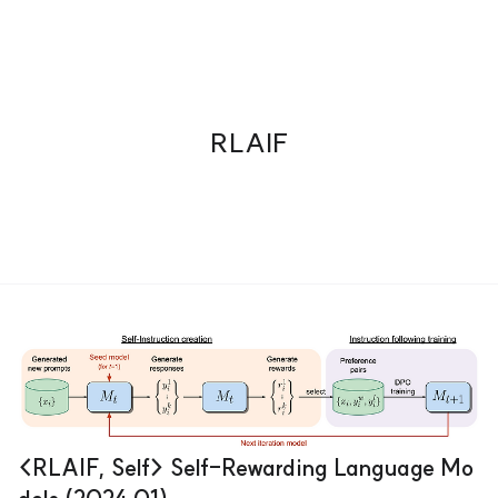
RLAIF
<RLAIF, Self> Self-Rewarding Language Mo