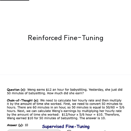
Reinforced Fine-Tuning