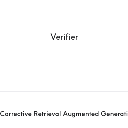
Verifier
rrective Retrieval Augmented Generati