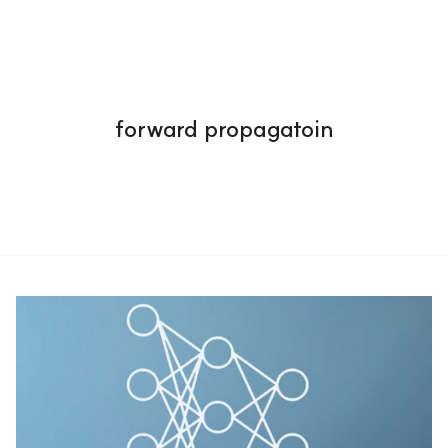
forward propagatoin