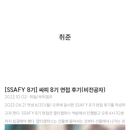
취준
[SSAFY 8기] 싸피 8기 면접 후기(비전공자)
2022.10.02
· 취업/부트캠프
2022.06.21 작성 6/20(월) 오후에 응시한 SSAFY 8기 면접 후기를 작성하
고자 한다. SSAFY 8기 면접은 멀티캠퍼스 역삼에서 진행됐고 오후 4시 10분
까지 집결해야 했다. 멀티캠퍼스는 건물에 들어서는 것부터 건물에서 나가는 것
까지 방역에 대해 철저히 관리 중이었다. ​ 기본적으로 면접 프로세스나 구성들