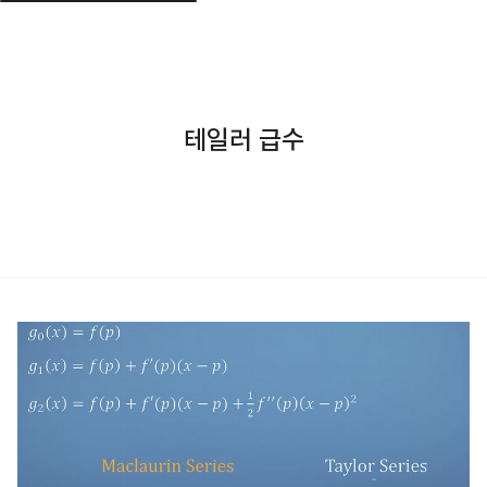
테일러 급수