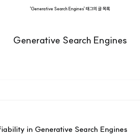
'Generative Search Engines' 태그의 글 목록
Generative Search Engines
iability in Generative Search Engines