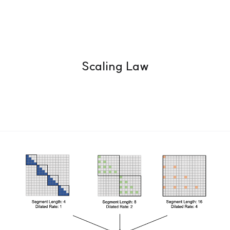
Scaling Law