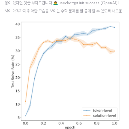
용이 있다면 댓글 부탁드립니다 🙇‍♂️ usechatgpt init success [OpenAI] LL
M이 아직까지 취약한 모습을 보이는 수학 문제를 잘 풀게 할 수 있도록 새로운
데이터셋을 구축하고, 적절한 학습 방식에 대해 연구한 논문. PRM800K 라
는 데이터셋을 오픈 소스로 공개했으며 process supervision 방식이 효과적
이라고 발표 최근의 경험과 주변 사람들의 이야기를 통해 LLM이 어지간해서는
수학 문제를 정상적으로 풀어내지 못한다는 것을 알게 되었습니다. 간단히 생각
해보면 주어진 현재 상황에서 다음에 등장할 확률이 가장 높은 토큰을 예측하는
방식은 논리적인 이해를 바탕으로 하지 않는다는 것을 알 수 있죠...