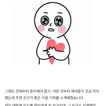
그래도 언제부터 준비해야 할지, 어떤 것부터 해야할지 조금 막막
했는데 주변 친구가 좋은 지원 기회를 소개해줬습니다.
같이 대학원 입시를 준비하게 된 친구인데, 그 친구도 지원했죠.