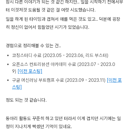
잠시 다른 이야기가 되는 것 같긴 하지만.. 일을 시작하기 전에서부
터 이것저것 도움될 것 같은 걸 여럿 시도했습니다.
일을 하게 된 타이밍과 겹쳐서 애를 먹은 것도 있고.. 덕분에 굉장
히 정신이 없어서 힘들었던 시기가 있었습니다.
경험으로 정리해볼 수 있는 건..
코칭스터디 수료 (2023.05 - 2023.06, 리드 부스터)
오픈소스 컨트리뷰션 아카데미 수료 (2023.07 - 2023.0
9)
[이전 포스팅]
구글 머신러닝 부트캠프 수료 (2023.09 - 2023.11)
[이전 포
스팅]
정도 되는 것 같습니다.
동아리 활동도 꾸준히 하고 있던 터라서 이게 겹치던 시기에는 일
정이 지나치게 빡셌던 기억이 있네요.