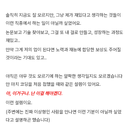
솔직히 지금도 잘 모르지만, 그냥 제가 재밌다고 생각하는 것들이
이런 직종에서 하는 일이 아닐까 싶었어요.
논문보고 기술 찾아보고, 그걸 또 내 걸로 만들고, 성장하는 과정도
재밌고..
만약 그게 저의 업이 된다면 노력과 재능에 합당한 보상도 주어질
것이라는 기대도 있고..
아직은 아무 것도 모르기에 하는 얄팍한 생각일지도 모르겠습니다
만 마치 코딩을 처음 접했을 때와 같은 설렘이 있어요.
아, 이거구나. 난 이걸 해야겠다.
이런 설렘이요.
(주변에는 진짜 이상형인 사람을 만나면 이런 기분이 아닐까 싶었
다고 설명하곤 했습니다)