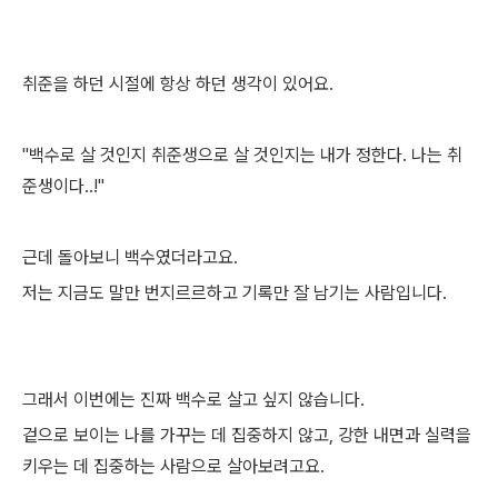
취준을 하던 시절에 항상 하던 생각이 있어요.
"백수로 살 것인지 취준생으로 살 것인지는 내가 정한다. 나는 취
준생이다..!"
근데 돌아보니 백수였더라고요.
저는 지금도 말만 번지르르하고 기록만 잘 남기는 사람입니다.
그래서 이번에는 진짜 백수로 살고 싶지 않습니다.
겉으로 보이는 나를 가꾸는 데 집중하지 않고, 강한 내면과 실력을
키우는 데 집중하는 사람으로 살아보려고요.