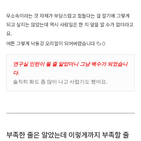
무소속이라는 것 자체가 부담스럽고 힘들다는 걸 알기에 그렇게
되고 싶지는 않았는데 역시 사람일은 한 치 앞을 알 수가 없더라고
요.
여튼 그렇게 낙동강 오리알이 되어버렸습니다 🦆🥚
연구실 인턴이 될 줄 알았더니 그냥 백수가 되었습니
다.
솔직히 화도 좀 많이 나고 서럽기도 했어요.
부족한 줄은 알았는데 이렇게까지 부족할 줄