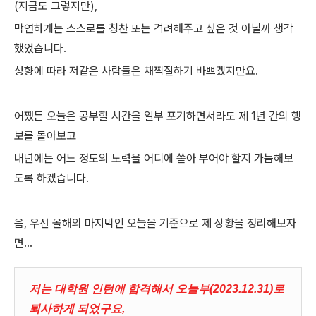
(지금도 그렇지만),
막연하게는 스스로를 칭찬 또는 격려해주고 싶은 것 아닐까 생각
했었습니다.
성향에 따라 저같은 사람들은 채찍질하기 바쁘겠지만요.
어쨌든 오늘은 공부할 시간을 일부 포기하면서라도 제 1년 간의 행
보를 돌아보고
내년에는 어느 정도의 노력을 어디에 쏟아 부어야 할지 가늠해보
도록 하겠습니다.
음, 우선 올해의 마지막인 오늘을 기준으로 제 상황을 정리해보자
면...
저는 대학원 인턴에 합격해서 오늘부(2023.12.31)로
퇴사하게 되었구요,