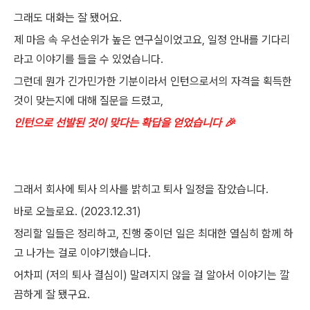
그래도 대화는 잘 됐어요.
제 마음 속 우선순위가 높은 연구실이었고요, 일정 안내를 기다리
라고 이야기를 들을 수 있었습니다.
그런데 뭔가 긴가민가한 기분이라서 인턴으로서의 자격을 획득한
것이 맞는지에 대해 질문을 드렸고,
인턴으로 선발된 것이 맞다는 확답을 얻었습니다 🎉
그래서 회사에 퇴사 의사를 밝히고 퇴사 일정을 잡았습니다.
바로 오늘로요. (2023.12.31)
정리할 일들은 정리하고, 진행 중이던 일은 최대한 열심히 함께 하
고 나가는 걸로 이야기했습니다.
어차피 (저의 퇴사 결심이) 말려지지 않을 걸 알아서 이야기는 깔
끔하게 잘 됐구요.