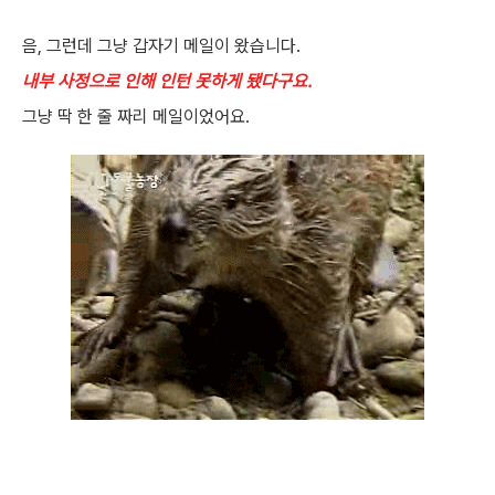
음, 그런데 그냥 갑자기 메일이 왔습니다.
내부 사정으로 인해 인턴 못하게 됐다구요.
그냥 딱 한 줄 짜리 메일이었어요.