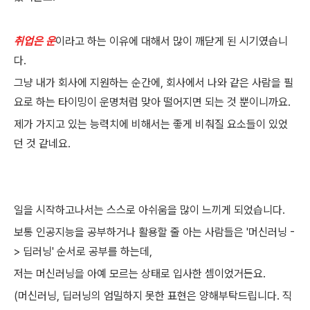
취업은 운
이라고 하는 이유에 대해서 많이 깨닫게 된 시기였습니
다.
그냥 내가 회사에 지원하는 순간에, 회사에서 나와 같은 사람을 필
요로 하는 타이밍이 운명처럼 맞아 떨어지면 되는 것 뿐이니까요.
제가 가지고 있는 능력치에 비해서는 좋게 비춰질 요소들이 있었
던 것 같네요.
일을 시작하고나서는 스스로 아쉬움을 많이 느끼게 되었습니다.
보통 인공지능을 공부하거나 활용할 줄 아는 사람들은 '머신러닝 -
> 딥러닝' 순서로 공부를 하는데,
저는 머신러닝을 아예 모르는 상태로 입사한 셈이었거든요.
(머신러닝, 딥러닝의 엄밀하지 못한 표현은 양해부탁드립니다. 직