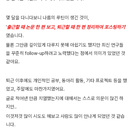
몇 달을 다니다보니 나름의 루틴이 생긴 것이,
'
출근할 때 논문 한 편 보고, 퇴근할 때 한 편 정리하여 포스팅하기
'
였습니다.
물론 그만큼 깊이있게 다루지 못해 아쉽기도 했지만 최신 연구들
을 꾸준히 follow-up하려고 노력했다는 점에서 의미가 있었던 것
같아요.
퇴근 이후에도 개인적인 공부, 동아리 활동, 기타 프로젝트 등을 했
었고, 주말에도 마찬가지였어요.
글로 적어낸 만큼 치열했는지에 대해서는 스스로 의문이 많긴 하
지만..
이것저것 많이 시도도 해보고 사람도 많이 만나게 되었던 것 같습
니다.