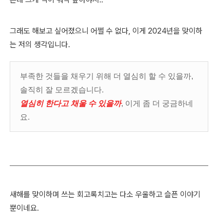
그래도 해보고 싶어졌으니 어쩔 수 없다, 이게 2024년을 맞이하
는 저의 생각입니다.
부족한 것들을 채우기 위해 더 열심히 할 수 있을까,
솔직히 잘 모르겠습니다.
열심히 한다고 채울 수 있을까
, 이게 좀 더 궁금하네
요.
새해를 맞이하며 쓰는 회고록치고는 다소 우울하고 슬픈 이야기
뿐이네요.