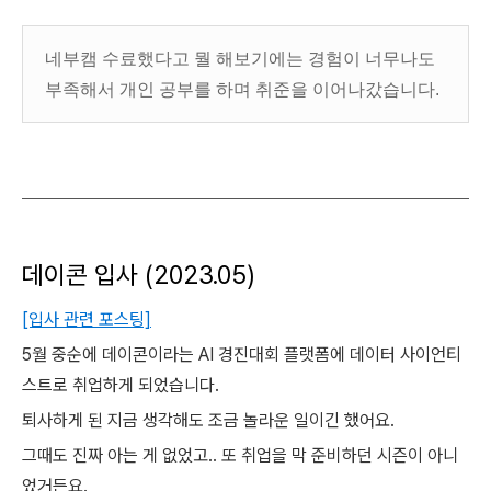
네부캠 수료했다고 뭘 해보기에는 경험이 너무나도
부족해서 개인 공부를 하며 취준을 이어나갔습니다.
데이콘 입사 (2023.05)
[입사 관련 포스팅]
5월 중순에 데이콘이라는 AI 경진대회 플랫폼에 데이터 사이언티
스트로 취업하게 되었습니다.
퇴사하게 된 지금 생각해도 조금 놀라운 일이긴 했어요.
그때도 진짜 아는 게 없었고.. 또 취업을 막 준비하던 시즌이 아니
었거든요.