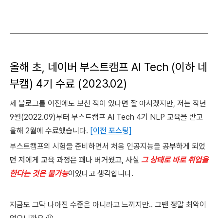
올해 초, 네이버 부스트캠프 AI Tech (이하 네
부캠) 4기 수료 (2023.02)
제 블로그를 이전에도 보신 적이 있다면 잘 아시겠지만, 저는 작년
9월(2022.09)부터 부스트캠프 AI Tech 4기 NLP 교육을 받고
올해 2월에 수료했습니다.
[이전 포스팅]
부스트캠프의 시험을 준비하면서 처음 인공지능을 공부하게 되었
던 저에게 교육 과정은 꽤나 버거웠고, 사실
그 상태로 바로 취업을
한다는 것은 불가능
이었다고 생각합니다.
지금도 그닥 나아진 수준은 아니라고 느끼지만.. 그땐 정말 최악이