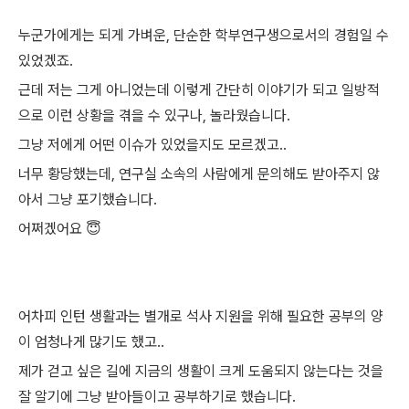
누군가에게는 되게 가벼운, 단순한 학부연구생으로서의 경험일 수
있었겠죠.
근데 저는 그게 아니었는데 이렇게 간단히 이야기가 되고 일방적
으로 이런 상황을 겪을 수 있구나, 놀라웠습니다.
그냥 저에게 어떤 이슈가 있었을지도 모르겠고..
너무 황당했는데, 연구실 소속의 사람에게 문의해도 받아주지 않
아서 그냥 포기했습니다.
어쩌겠어요 😇
어차피 인턴 생활과는 별개로 석사 지원을 위해 필요한 공부의 양
이 엄청나게 많기도 했고..
제가 걷고 싶은 길에 지금의 생활이 크게 도움되지 않는다는 것을
잘 알기에 그냥 받아들이고 공부하기로 했습니다.