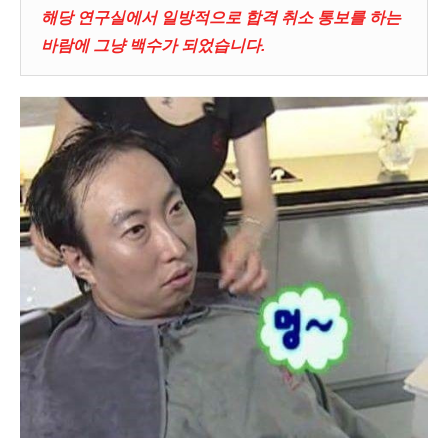
해당 연구실에서 일방적으로 합격 취소 통보를 하는
바람에 그냥 백수가 되었습니다.