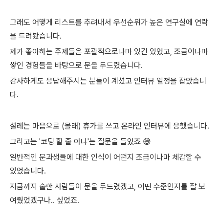
그래도 어떻게 리스트를 추려내서 우선순위가 높은 연구실에 연락
을 드려봤습니다.
제가 좋아하는 주제들은 포괄적으로나마 있긴 있었고, 조금이나마
쌓인 경험들을 바탕으로 문을 두드렸습니다.
감사하게도 응답해주시는 분들이 계셨고 인터뷰 일정을 잡았습니
다.
설레는 마음으로 (몰래) 휴가를 쓰고 온라인 인터뷰에 응했습니다.
그리고는 '코딩 할 줄 아냐'는 질문을 들었죠 😅
일반적인 문과생들에 대한 인식이 어떤지 조금이나마 체감할 수
있었습니다.
지금까지 숱한 사람들이 문을 두드렸겠고, 어떤 수준인지를 잘 보
여줬었겠구나.. 싶었죠.