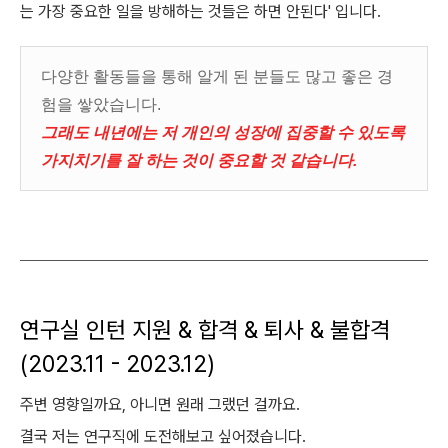
는 가장 중요한 일을 방해하는 것들은 하면 안된다' 입니다.
다양한 활동들을 통해 알게 된 분들도 많고 좋은 경
험을 쌓았습니다.
그래도 내년에는 저 개인의 성장에 집중할 수 있도록
가지치기를 잘 하는 것이 중요할 것 같습니다.
연구실 인턴 지원 & 합격 & 퇴사 & 불합격
(2023.11 - 2023.12)
주변 영향일까요, 아니면 원래 그랬던 걸까요.
결국 저는 연구직에 도전해보고 싶어졌습니다.