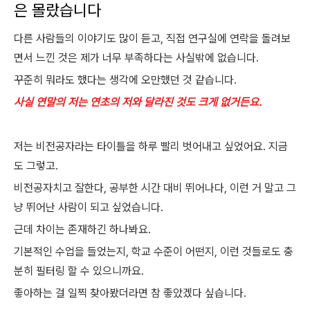
은 몰랐습니다
다른 사람들의 이야기도 많이 듣고, 직접 연구실에 연락을 돌려보
면서 느낀 것은 제가 너무 부족하다는 사실밖에 없습니다.
꾸준히 뭐라도 했다는 생각에 오만했던 것 같습니다.
사실 연말의 저는 연초의 저와 달라진 것도 크게 없거든요.
저는 비전공자라는 타이틀을 하루 빨리 벗어내고 싶었어요. 지금
도 그렇고.
비전공자치고 잘한다, 공부한 시간 대비 뛰어나다, 이런 거 말고 그
냥 뛰어난 사람이 되고 싶었습니다.
근데 차이는 존재하긴 하나봐요.
기본적인 수업을 들었는지, 학교 수준이 어떤지, 이런 것들로도 충
분히 필터링 할 수 있으니까요.
좋아하는 걸 일찍 찾아봤더라면 참 좋았겠다 싶습니다.