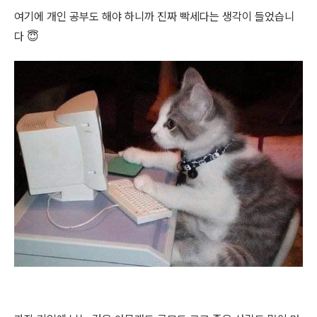
여기에 개인 공부도 해야 하니까 진짜 빡세다는 생각이 들었습니
다 😇