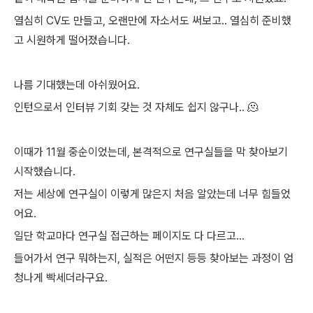
열심히 CV도 만들고, 오랜만에 자소서도 써보고.. 열심히 준비했
고 시원하게 떨어졌습니다.
나름 기대했는데 아쉬웠어요.
인턴으로서 인터뷰 기회 갖는 것 자체도 쉽지 않구나.. 🫠
이때가 11월 중순이었는데, 본격적으로 연구실들을 막 찾아보기
시작했습니다.
저는 세상에 연구실이 이렇게 많은지 처음 알았는데 너무 힘들었
어요.
일단 학교마다 연구실 접근하는 페이지도 다 다르고...
들어가서 연구 뭐하는지, 실적은 어떤지 등등 찾아보는 과정이 엄
청나게 빡세더라구요.