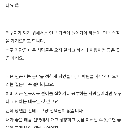
나요 😡
연구자가 되기 위해서는 연구 기관에 들어가야 하는데, 연구 실적
을 가져오라고 합니다.
연구 기관을 나온 사람들은 오지 말라고 하거나 이왕이면 좋은 곳
을 가래요.
처음 인공지능 분야를 접하게 되었을 때, 대학원을 가야 하나요?
라는 질문이 꼭 붙더라고요.
아마 지금 인공지능 분야를 접하거나 공부하는 사람들이라면 누구
나 고민하는 내용일 것 같고요.
근데 당연한 건데... 그냥 선택권이 없습니다.
내가 좋은 데를 선택해서 가고 성장하고 뜻을 이뤄낼 수 있으면 좋
은데 그게 벽이 워낙 높아야지..