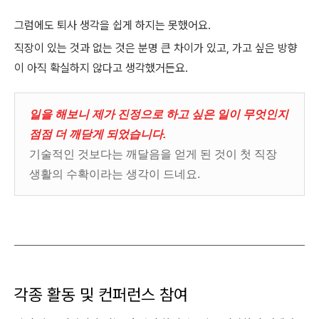
그럼에도 퇴사 생각을 쉽게 하지는 못했어요.
직장이 있는 것과 없는 것은 분명 큰 차이가 있고, 가고 싶은 방향
이 아직 확실하지 않다고 생각했거든요.
일을 해보니 제가 진정으로 하고 싶은 일이 무엇인지
점점 더 깨닫게 되었습니다.
기술적인 것보다는 깨달음을 얻게 된 것이 첫 직장
생활의 수확이라는 생각이 드네요.
각종 활동 및 컨퍼런스 참여